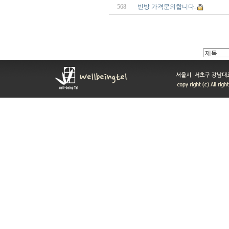
568
빈방 가격문의합니다.